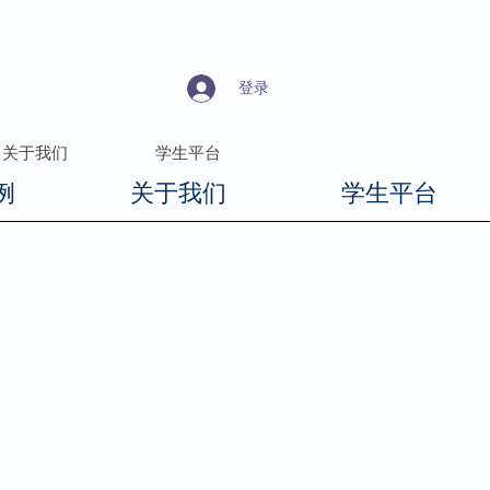
登录
关于我们
学生平台
例
关于我们
学生平台