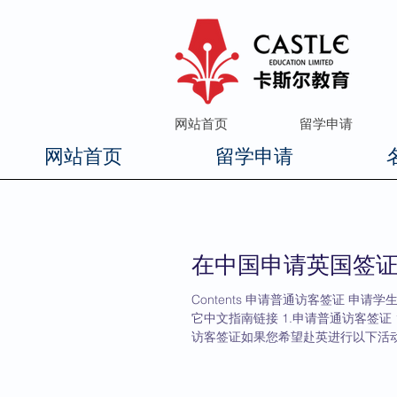
网站首页
留学申请
网站首页
留学申请
在中国申请英国签证 -
Contents 申请普通访客签证 申
它中文指南链接 1.申请普通访客签证
访客签证如果您希望赴英进行以下活动
加ADS旅行团...